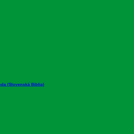
da (Slovenská Biblia)