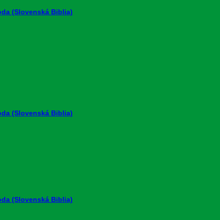
da (Slovenská Biblia)
da (Slovenská Biblia)
da (Slovenská Biblia)